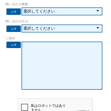
問い合わせ概要
必須
問い合わせ区分
必須
ご用件
必須